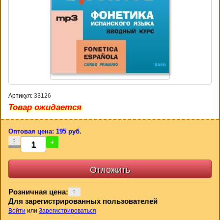
Артикул:
33126
Товар ожидается
Оптовая цена: 195 руб.
-
+
Розничная цена:
Для зарегистрированных пользователей
Войти
или
Зарегистрироваться