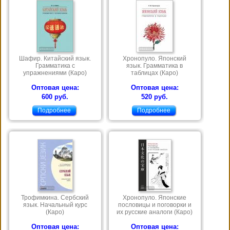
Шафир. Китайский язык.
Хронопуло. Японский
Грамматика с
язык. Грамматика в
упражнениями (Каро)
таблицах (Каро)
Оптовая цена:
Оптовая цена:
600 руб.
520 руб.
Подробнее
Подробнее
Трофимкина. Сербский
Хронопуло. Японские
язык. Начальный курс
пословицы и поговорки и
(Каро)
их русские аналоги (Каро)
Оптовая цена:
Оптовая цена: