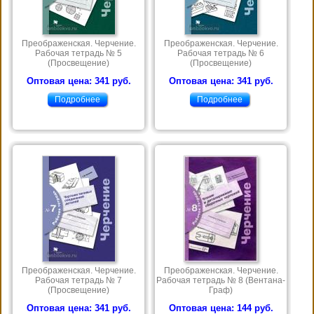
Преображенская. Черчение.
Преображенская. Черчение.
Рабочая тетрадь № 5
Рабочая тетрадь № 6
(Просвещение)
(Просвещение)
Оптовая цена: 341 руб.
Оптовая цена: 341 руб.
Подробнее
Подробнее
Преображенская. Черчение.
Преображенская. Черчение.
Рабочая тетрадь № 7
Рабочая тетрадь № 8 (Вентана-
(Просвещение)
Граф)
Оптовая цена: 341 руб.
Оптовая цена: 144 руб.