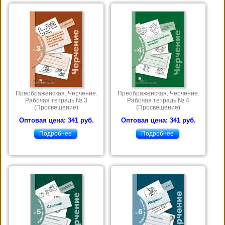
Преображенская. Черчение.
Преображенская. Черчение.
Рабочая тетрадь № 3
Рабочая тетрадь № 4
(Просвещение)
(Просвещение)
Оптовая цена: 341 руб.
Оптовая цена: 341 руб.
Подробнее
Подробнее