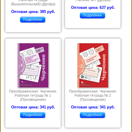
Рабочая тетрадь
Учебник. ФП (Дрофа)
(Вышнепольский) (Дрофа)
Оптовая цена: 637 руб.
Оптовая цена: 385 руб.
Подробнее
Подробнее
Преображенская. Черчение.
Преображенская. Черчение.
Рабочая тетрадь № 1
Рабочая тетрадь № 2
(Просвещение)
(Просвещение)
Оптовая цена: 341 руб.
Оптовая цена: 341 руб.
Подробнее
Подробнее