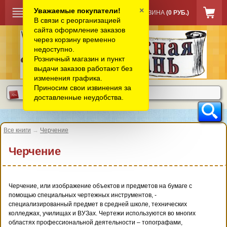
×
Уважаемые покупатели!
КОРЗИНА
(0 РУБ.)
В связи с реорганизацией
сайта оформление заказов
через корзину временно
недоступно.
Розничный магазин и пункт
выдачи заказов работают без
изменения графика.
Приносим свои извинения за
доставленные неудобства.
Все книги
→
Черчение
Черчение
Черчение, или изображение объектов и предметов на бумаге с
помощью специальных чертежных инструментов, -
специализированный предмет в средней школе, технических
колледжах, училищах и ВУЗах. Чертежи используются во многих
областях профессиональной деятельности – топографами,