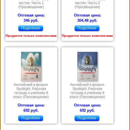
частях. Часть 1
частях. Часть 2
(Просвещение)
(Просвещение)
Оптовая цена:
Оптовая цена:
346 руб.
304,48 руб.
Подробнее
Подробнее
Продается только комплектами
Продается только комплектами
Английский в фокусе.
Английский в фокусе.
Spotlight. Рабочая
Spotlight. Рабочая
тетрадь к учебнику 8
тетрадь к учебнику 9
класс (Просвещение)
класс (Просвещение)
Оптовая цена:
Оптовая цена:
692 руб.
692 руб.
Подробнее
Подробнее