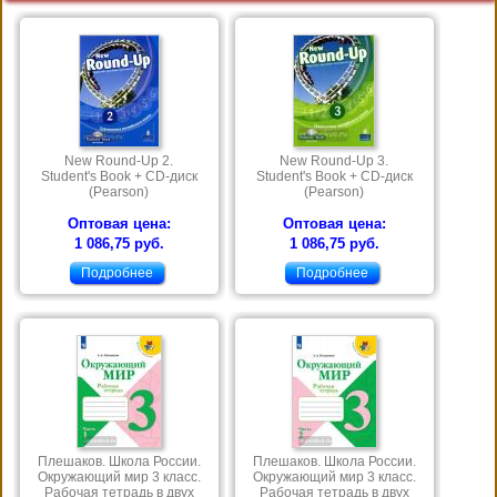
New Round-Up 2.
New Round-Up 3.
Student's Book + CD-диск
Student's Book + CD-диск
(Pearson)
(Pearson)
Оптовая цена:
Оптовая цена:
1 086,75 руб.
1 086,75 руб.
Подробнее
Подробнее
Плешаков. Школа России.
Плешаков. Школа России.
Окружающий мир 3 класс.
Окружающий мир 3 класс.
Рабочая тетрадь в двух
Рабочая тетрадь в двух