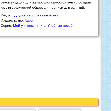
рекомендации для желающих самостоятельно создать
каллиграфический образец и прописи для занятий.
Раздел:
Другие иностранные языки
Издательство:
Каро
Серия:
Мой учитель - книга. Учебные пособия