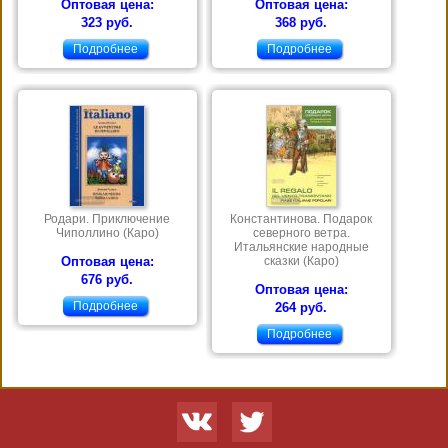
Оптовая цена:
Оптовая цена:
323 руб.
368 руб.
Подробнее
Подробнее
Родари. Приключение
Константинова. Подарок
Чиполлино (Каро)
северного ветра.
Итальянские народные
Оптовая цена:
сказки (Каро)
676 руб.
Оптовая цена:
Подробнее
264 руб.
Подробнее