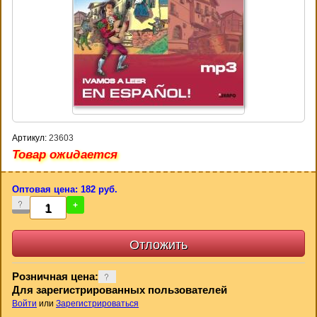
Артикул:
23603
Товар ожидается
Оптовая цена: 182 руб.
-
+
Розничная цена:
Для зарегистрированных пользователей
Войти
или
Зарегистрироваться