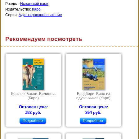
Раздел:
Испанский язык
Издательство:
Каро
Серия:
Адаптированное чтение
Рекомендуем посмотреть
Крылов. Басни. Билингва
Брэдбери. Вино из
(Каро)
одуванчиков (Каро)
Оптовая цена:
Оптовая цена:
382 руб.
264 руб.
Подробнее
Подробнее