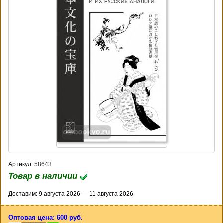
Артикул:
58643
Товар в наличии
Доставим: 9 августа 2026 — 11 августа 2026
Оптовая цена: 600 руб.