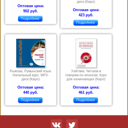
диск (Каро)
Оптовая цена:
Оптовая цена:
902 руб.
423 руб.
Подробнее
Подробнее
Рыжова. Румынский язык.
Уайтвик. Читаем и
Начальный курс. МР3-
говорим по-японски. Курс
диск (Каро)
для начинающих (Каро)
Оптовая цена:
Оптовая цена:
440 руб.
461 руб.
Подробнее
Подробнее