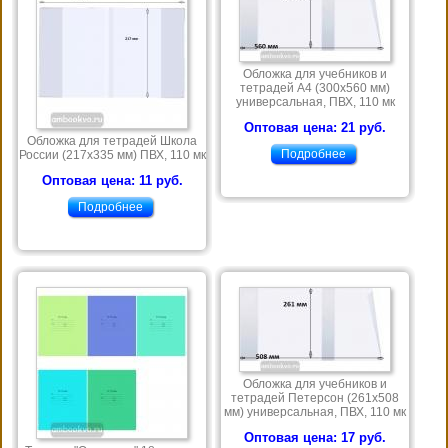
Обложка для учебников и
тетрадей А4 (300х560 мм)
универсальная, ПВХ, 110 мк
Оптовая цена: 21 руб.
Обложка для тетрадей Школа
Подробнее
России (217х335 мм) ПВХ, 110 мк
Оптовая цена: 11 руб.
Подробнее
Обложка для учебников и
тетрадей Петерсон (261х508
мм) универсальная, ПВХ, 110 мк
Оптовая цена: 17 руб.