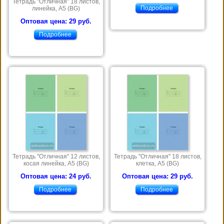
Тетрадь "Отличная" 18 листов,
Подробнее
линейка, А5 (BG)
Оптовая цена: 29 руб.
Подробнее
Тетрадь "Отличная" 12 листов,
Тетрадь "Отличная" 18 листов,
косая линейка, А5 (BG)
клетка, А5 (BG)
Оптовая цена: 24 руб.
Оптовая цена: 29 руб.
Подробнее
Подробнее