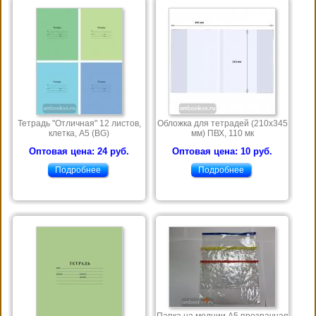
Тетрадь "Отличная" 12 листов,
Обложка для тетрадей (210х345
клетка, А5 (BG)
мм) ПВХ, 110 мк
Оптовая цена: 24 руб.
Оптовая цена: 10 руб.
Подробнее
Подробнее