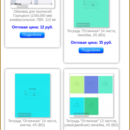
Обложка для прописей
Горецкого (238х380 мм)
универсальная, ПВХ, 110 мк
Оптовая цена: 12 руб.
Тетрадь "Отличная" 24 листа,
Подробнее
линейка, А5 (BG)
Оптовая цена: 35 руб.
Подробнее
Тетрадь "Отличная" 24 листа,
Тетрадь "Отличная" 12 листов,
клетка, А5 (BG)
узкая(двойная) линейка, А5 (BG)