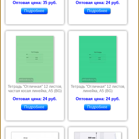
Оптовая цена: 35 руб.
Оптовая цена: 24 руб.
Подробнее
Подробнее
Тетрадь "Отличная" 12 листов,
Тетрадь "Отличная" 12 листов,
частая косая линейка, А5 (BG)
линейка, А5 (BG)
Оптовая цена: 24 руб.
Оптовая цена: 24 руб.
Подробнее
Подробнее