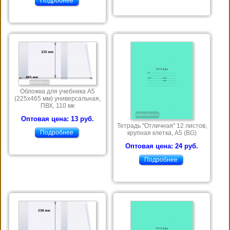
Подробнее
Обложка для учебника А5
(225х465 мм) универсальная,
ПВХ, 110 мк
Оптовая цена: 13 руб.
Тетрадь "Отличная" 12 листов,
Подробнее
крупная клетка, А5 (BG)
Оптовая цена: 24 руб.
Подробнее