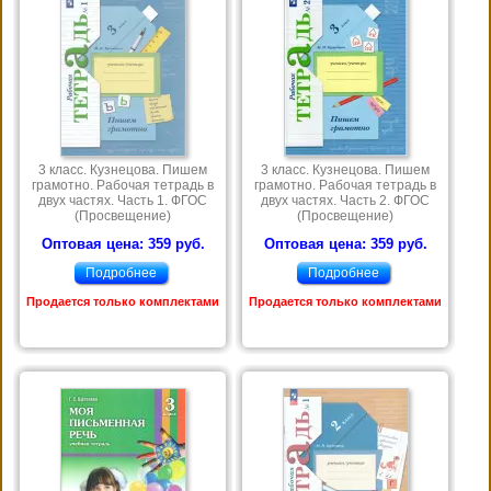
3 класс. Кузнецова. Пишем
3 класс. Кузнецова. Пишем
грамотно. Рабочая тетрадь в
грамотно. Рабочая тетрадь в
двух частях. Часть 1. ФГОС
двух частях. Часть 2. ФГОС
(Просвещение)
(Просвещение)
Оптовая цена: 359 руб.
Оптовая цена: 359 руб.
Подробнее
Подробнее
Продается только комплектами
Продается только комплектами