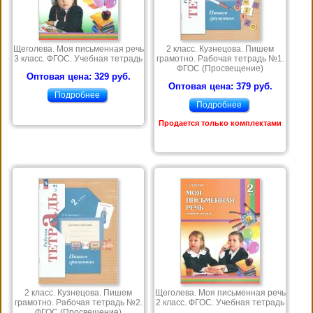
Щеголева. Моя письменная речь
2 класс. Кузнецова. Пишем
3 класс. ФГОС. Учебная тетрадь
грамотно. Рабочая тетрадь №1.
ФГОС (Просвещение)
Оптовая цена: 329 руб.
Оптовая цена: 379 руб.
Подробнее
Подробнее
Продается только комплектами
2 класс. Кузнецова. Пишем
Щеголева. Моя письменная речь
грамотно. Рабочая тетрадь №2.
2 класс. ФГОС. Учебная тетрадь
ФГОС (Просвещение)