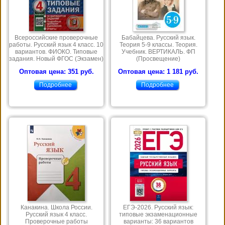
Всероссийские проверочные
Бабайцева. Русский язык.
работы. Русский язык 4 класс. 10
Теория 5-9 классы. Теория.
вариантов. ФИОКО. Типовые
Учебник. ВЕРТИКАЛЬ. ФП
задания. Новый ФГОС (Экзамен)
(Просвещение)
Оптовая цена: 351 руб.
Оптовая цена: 1 181 руб.
Подробнее
Подробнее
Канакина. Школа России.
ЕГЭ-2026. Русский язык:
Русский язык 4 класс.
типовые экзаменационные
Проверочные работы
варианты: 36 вариантов