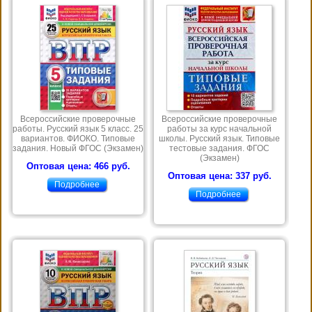
Всероссийские проверочные
Всероссийские проверочные
работы. Русский язык 5 класс. 25
работы за курс начальной
вариантов. ФИОКО. Типовые
школы. Русский язык. Типовые
задания. Новый ФГОС (Экзамен)
тестовые задания. ФГОС
(Экзамен)
Оптовая цена: 466 руб.
Оптовая цена: 337 руб.
Подробнее
Подробнее