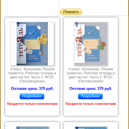
4 класс. Кузнецова. Пишем
4 класс. Кузнецова. Пишем
грамотно. Рабочая тетрадь в
грамотно. Рабочая тетрадь в
двух частях. Часть 1. ФГОС
двух частях. Часть 2. ФГОС
(Просвещение)
(Просвещение)
Оптовая цена: 379 руб.
Оптовая цена: 379 руб.
Подробнее
Подробнее
Продается только комплектами
Продается только комплектами