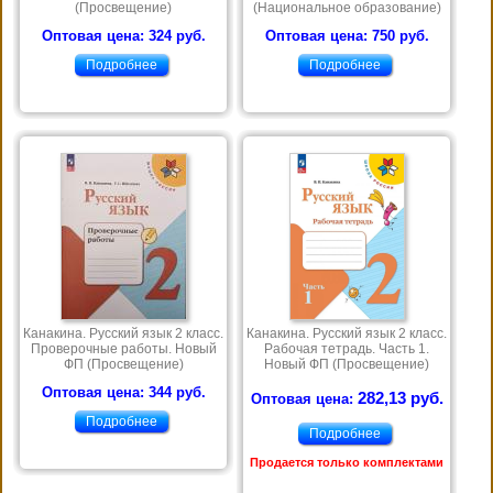
(Просвещение)
(Национальное образование)
Оптовая цена: 324 руб.
Оптовая цена: 750 руб.
Подробнее
Подробнее
Канакина. Русский язык 2 класс.
Канакина. Русский язык 2 класс.
Проверочные работы. Новый
Рабочая тетрадь. Часть 1.
ФП (Просвещение)
Новый ФП (Просвещение)
Оптовая цена: 344 руб.
282,13 руб.
Оптовая цена:
Подробнее
Подробнее
Продается только комплектами