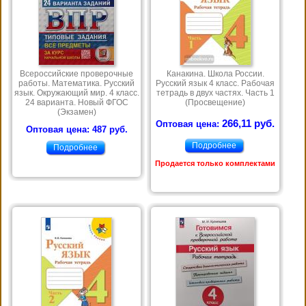
Всероссийские проверочные
Канакина. Школа России.
работы. Математика. Русский
Русский язык 4 класс. Рабочая
язык. Окружающий мир. 4 класс.
тетрадь в двух частях. Часть 1
24 варианта. Новый ФГОС
(Просвещение)
(Экзамен)
266,11 руб.
Оптовая цена:
Оптовая цена: 487 руб.
Подробнее
Подробнее
Продается только комплектами