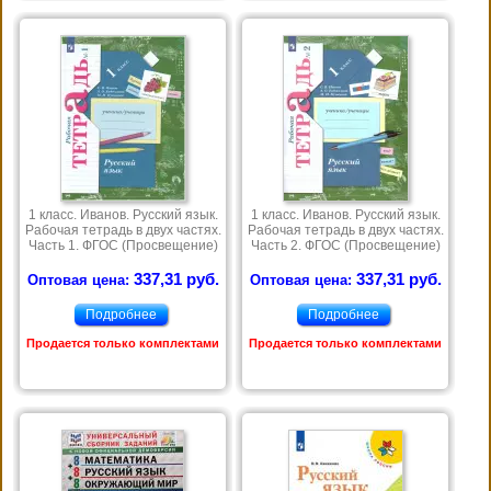
1 класс. Иванов. Русский язык.
1 класс. Иванов. Русский язык.
Рабочая тетрадь в двух частях.
Рабочая тетрадь в двух частях.
Часть 1. ФГОС (Просвещение)
Часть 2. ФГОС (Просвещение)
337,31 руб.
337,31 руб.
Оптовая цена:
Оптовая цена:
Подробнее
Подробнее
Продается только комплектами
Продается только комплектами