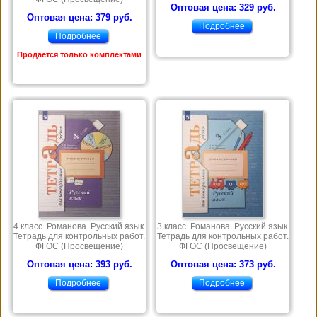
Оптовая цена: 329 руб.
Оптовая цена: 379 руб.
Подробнее
Подробнее
Продается только комплектами
4 класс. Романова. Русский язык.
3 класс. Романова. Русский язык.
Тетрадь для контрольных работ.
Тетрадь для контрольных работ.
ФГОС (Просвещение)
ФГОС (Просвещение)
Оптовая цена: 393 руб.
Оптовая цена: 373 руб.
Подробнее
Подробнее