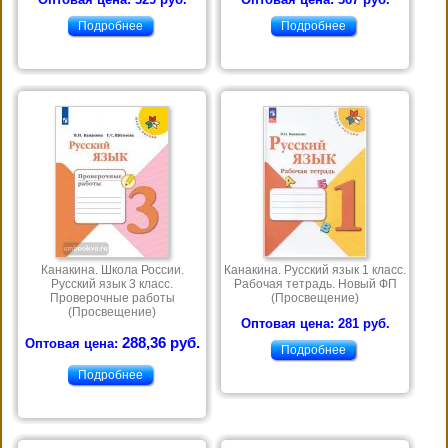
Подробнее
Подробнее
Канакина. Школа России.
Канакина. Русский язык 1 класс.
Русский язык 3 класс.
Рабочая тетрадь. Новый ФП
Проверочные работы
(Просвещение)
(Просвещение)
Оптовая цена: 281 руб.
288,36 руб.
Оптовая цена:
Подробнее
Подробнее