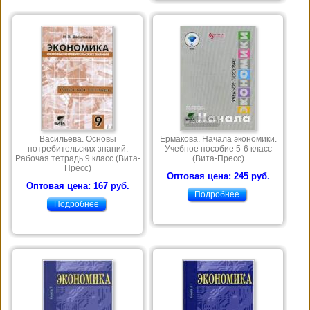
Васильева. Основы
Ермакова. Начала экономики.
потребительских знаний.
Учебное пособие 5-6 класс
Рабочая тетрадь 9 класс (Вита-
(Вита-Пресс)
Пресс)
Оптовая цена: 245 руб.
Оптовая цена: 167 руб.
Подробнее
Подробнее