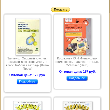
Заиченко. Опорный конспект
Корлюгова Ю.Н. Финансовая
школьника по экономике 7-8
грамотность. Рабочая тетрадь.
класс. Рабочая тетрадь (Вита-
2-3 класс (Вако)
Пресс)
Оптовая цена: 197 руб.
Оптовая цена: 172 руб.
Подробнее
Подробнее