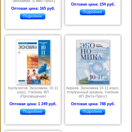
"Экономика" (Смио Пресс)
Оптовая цена: 154 руб.
Оптовая цена: 165 руб.
Подробнее
Подробнее
Хасбулатов. Экономика. 10-11
Киреев. Экономика 10-11 класс.
класс. Учебник. ФП
Углубленный уровень. Учебник.
(Просвещение)
ФП (Вита-Пресс)
Оптовая цена: 1 249 руб.
Оптовая цена: 788 руб.
Подробнее
Подробнее