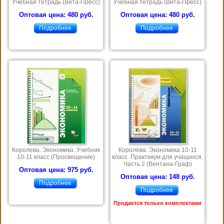
Учебная тетрадь (Вита-Пресс)
Учебная тетрадь (Вита-Пресс)
Оптовая цена: 480 руб.
Оптовая цена: 480 руб.
Подробнее
Подробнее
Королева. Экономика. Учебник
Королёва. Экономика 10-11
10-11 класс (Просвещение)
класс. Практикум для учащихся.
Часть 2 (Вентана-Граф)
Оптовая цена: 975 руб.
Оптовая цена: 148 руб.
Подробнее
Подробнее
Продается только комплектами