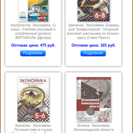
Хасбулатов. Экономика. 11
Заиченко. Экономика. Букварь
класс. Учебник (базовый и
для "рокфеллеров". Опорный
углубленный уровни).
конспект школьника по бизнес-
ВЕРТИКАЛЬ (Дрофа)
курсу (Смио Пресс)
Оптовая цена: 475 руб.
Оптовая цена: 165 руб.
Подробнее
Подробнее
Заиченко. Экономика.
Волков. Экономика
Путешествие в страну
Ленинградской области