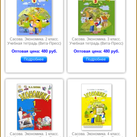
Сасова. Экономика. 2 класс.
Сасова. Экономика. 3 класс.
Учебная тетрадь (Вита-Пресс)
Учебная тетрадь (Вита-Пресс)
Оптовая цена: 480 руб.
Оптовая цена: 480 руб.
Подробнее
Подробнее
Сасова. Экономика. 1 класс.
Сасова. Экономика. 4 класс.