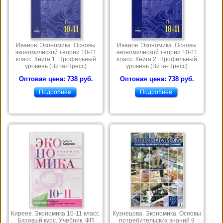
Иванов. Экономика: Основы
Иванов. Экономика: Основы
экономической теории 10-11
экономической теории 10-11
класс. Книга 1. Профильный
класс. Книга 2. Профильный
уровень (Вита-Пресс)
уровень (Вита-Пресс)
Оптовая цена: 738 руб.
Оптовая цена: 738 руб.
Подробнее
Подробнее
Киреев. Экономика 10-11 класс.
Кузнецова. Экономика. Основы
Базовый курс. Учебник. ФП
потребительских знаний 9