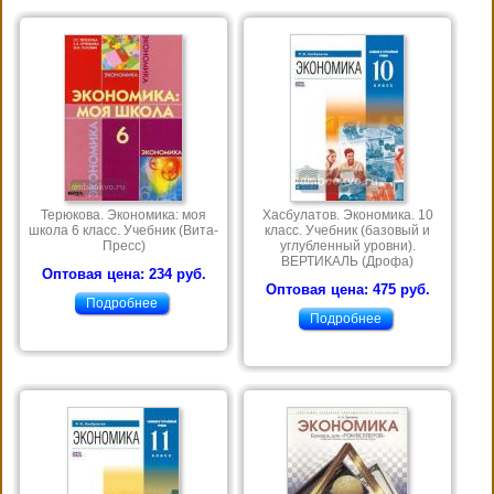
Терюкова. Экономика: моя
Хасбулатов. Экономика. 10
школа 6 класс. Учебник (Вита-
класс. Учебник (базовый и
Пресс)
углубленный уровни).
ВЕРТИКАЛЬ (Дрофа)
Оптовая цена: 234 руб.
Оптовая цена: 475 руб.
Подробнее
Подробнее