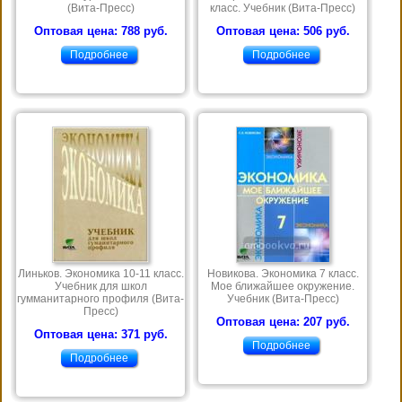
(Вита-Пресс)
класс. Учебник (Вита-Пресс)
Оптовая цена: 788 руб.
Оптовая цена: 506 руб.
Подробнее
Подробнее
Линьков. Экономика 10-11 класс.
Новикова. Экономика 7 класс.
Учебник для школ
Мое ближайшее окружение.
гумманитарного профиля (Вита-
Учебник (Вита-Пресс)
Пресс)
Оптовая цена: 207 руб.
Оптовая цена: 371 руб.
Подробнее
Подробнее