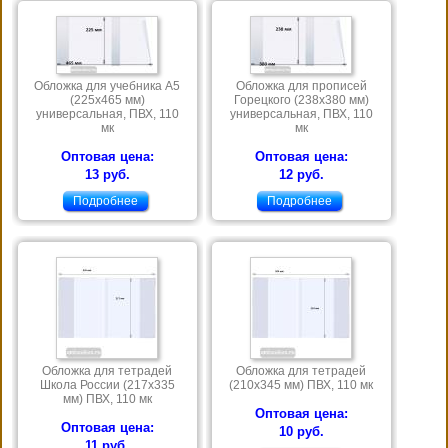
Обложка для учебника А5
Обложка для прописей
(225х465 мм)
Горецкого (238х380 мм)
универсальная, ПВХ, 110
универсальная, ПВХ, 110
мк
мк
Оптовая цена:
Оптовая цена:
13 руб.
12 руб.
Подробнее
Подробнее
Обложка для тетрадей
Обложка для тетрадей
Школа России (217х335
(210х345 мм) ПВХ, 110 мк
мм) ПВХ, 110 мк
Оптовая цена:
Оптовая цена:
10 руб.
11 руб.