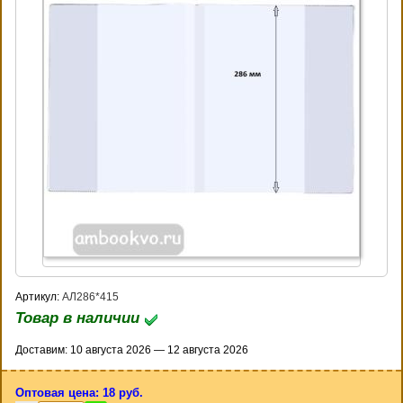
Артикул:
АЛ286*415
Товар в наличии
Доставим: 10 августа 2026 — 12 августа 2026
Оптовая цена: 18 руб.