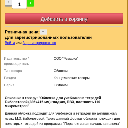
-
+
Розничная цена:
Для зарегистрированных пользователей
Войти
или
Зарегистрироваться
Издательство /
ООО "Ремарка"
производитель
Тип товара
Обложки
Раздел
Канцелярские товары
Серия
Обложки
Описание к товару: "Обложка для учебников и тетрадей
Биболетовой (286х415 мм) гладкая, ПВХ, плотность 110
микрометров"
Данная обложка подходит для учебников и тетрадей по английскому
языку М.З. Биболетовой. Также данный формат обложки подходит для
некоторых тетрадей из программы "Перспективная начальная школа"