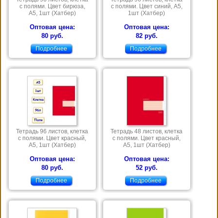
с полями. Цвет бирюза,
с полями. Цвет синий, А5,
А5, 1шт (Хатбер)
1шт (Хатбер)
Оптовая цена:
Оптовая цена:
80 руб.
82 руб.
Подробнее
Подробнее
Тетрадь 96 листов, клетка
Тетрадь 48 листов, клетка
с полями. Цвет красный,
с полями. Цвет красный,
А5, 1шт (Хатбер)
А5, 1шт (Хатбер)
Оптовая цена:
Оптовая цена:
80 руб.
52 руб.
Подробнее
Подробнее