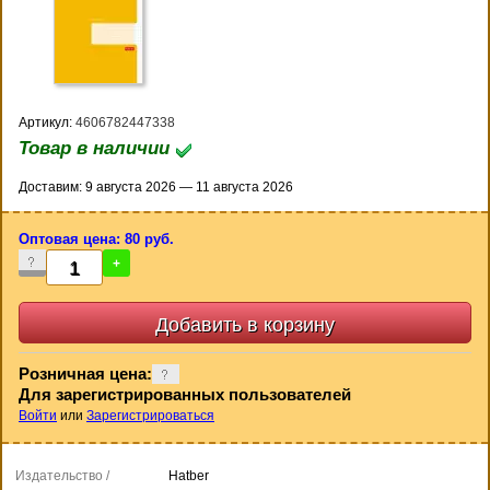
Артикул:
4606782447338
Товар в наличии
Доставим: 9 августа 2026 — 11 августа 2026
Оптовая цена: 80 руб.
-
+
Розничная цена:
Для зарегистрированных пользователей
Войти
или
Зарегистрироваться
Издательство /
Hatber