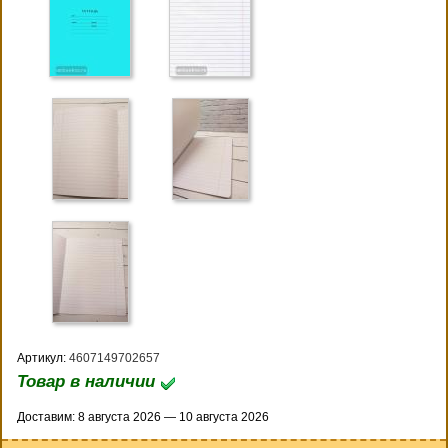
Артикул:
4607149702657
Товар в наличии
Доставим: 8 августа 2026 — 10 августа 2026