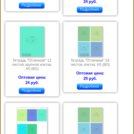
24 руб.
Подробнее
Подробнее
Тетрадь "Отличная" 12
Тетрадь "Отличная" 18
листов, крупная клетка,
листов, клетка, А5 (BG)
А5 (BG)
Оптовая цена:
Оптовая цена:
29 руб.
24 руб.
Подробнее
Подробнее