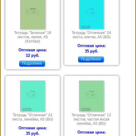
Тетрадь "Зеленая" 18
Тетрадь "Отличная" 24
листов, линия, А5
листа, клетка, А5 (BG)
(Хатбер)
Оптовая цена:
Оптовая цена:
35 руб.
12 руб.
Подробнее
Подробнее
Тетрадь "Отличная" 24
Тетрадь "Отличная" 12
листа, линейка, А5 (BG)
листов, частая косая
линейка, А5 (BG)
Оптовая цена:
Оптовая цена:
35 руб.