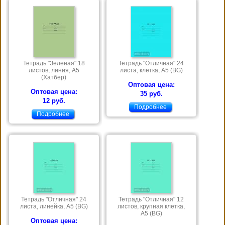
Тетрадь "Зеленая" 18
Тетрадь "Отличная" 24
листов, линия, А5
листа, клетка, А5 (BG)
(Хатбер)
Оптовая цена:
Оптовая цена:
35 руб.
12 руб.
Подробнее
Подробнее
Тетрадь "Отличная" 24
Тетрадь "Отличная" 12
листа, линейка, А5 (BG)
листов, крупная клетка,
А5 (BG)
Оптовая цена: