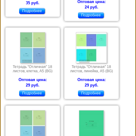
Оптовая цена:
35 руб.
24 руб.
Подробнее
Подробнее
Тетрадь "Отличная" 18
Тетрадь "Отличная" 18
листов, клетка, А5 (BG)
листов, линейка, А5 (BG)
Оптовая цена:
Оптовая цена:
29 руб.
29 руб.
Подробнее
Подробнее