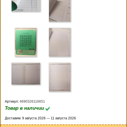
Артикул:
4690326116651
Товар в наличии
Доставим: 9 августа 2026 — 11 августа 2026