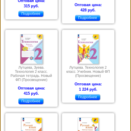
Оптовая цена:
Оптовая цена:
315 руб.
428 руб.
Подробнее
Подробнее
Лутцева, Зуева.
Лутцева. Технология 2
Технология 2 класс.
класс. Учебник. Новый ФП
Рабочая тетрадь. Новый
(Просвещение)
ФП (Просвещение)
Оптовая цена:
Оптовая цена:
1 224 руб.
415 руб.
Подробнее
Подробнее