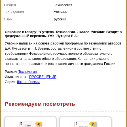
Раздел
Технология
Тип издания
Учебник
Язык
русский
Описание к товару: "Лутцева. Технология. 2 класс. Учебник. Входит в
федеральный перечень. УМК: Лутцева Е.А."
Учебник написан на основе рабочей программы по технологии авторов
Е.А. Лутцевой и Т.П. Зуевой, составленной в соответствии с
требованиями Федерального государственного образовательного
стандарта начального общего образования, Концепции духовно-
нравственного развития и воспитания личности гражданина России.
Раздел:
Технология
Издательство:
ПРОСВЕЩЕНИЕ
Серия:
Школа России
Рекомендуем посмотреть