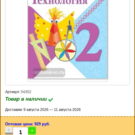
Артикул:
54352
Товар в наличии
Доставим: 9 августа 2026 — 11 августа 2026
Оптовая цена: 929 руб.
-
+