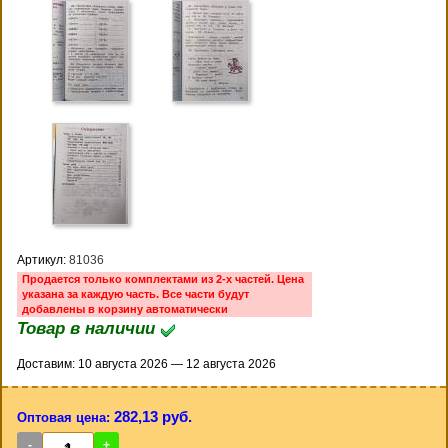
Артикул:
81036
Продается только комплектами из 2-х частей. Цена
указана за каждую часть. Все части будут
добавлены в корзину автоматически
Товар в наличии
Доставим: 10 августа 2026 — 12 августа 2026
282,13 руб.
Оптовая цена:
-
+