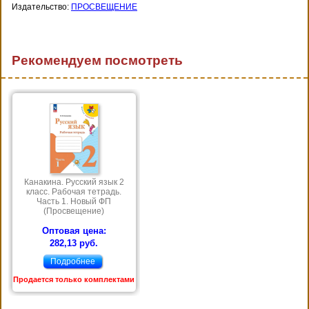
Издательство:
ПРОСВЕЩЕНИЕ
Рекомендуем посмотреть
Канакина. Русский язык 2
класс. Рабочая тетрадь.
Часть 1. Новый ФП
(Просвещение)
Оптовая цена:
282,13 руб.
Подробнее
Продается только комплектами