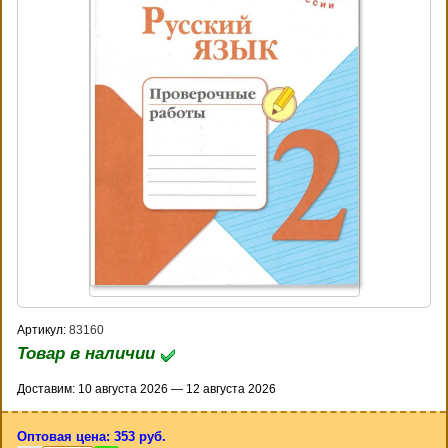
Артикул:
83160
Товар в наличии
Доставим: 10 августа 2026 — 12 августа 2026
Оптовая цена: 353 руб.