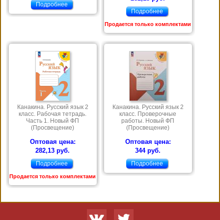
Подробнее
Подробнее
Продается только комплектами
Канакина. Русский язык 2
Канакина. Русский язык 2
класс. Рабочая тетрадь.
класс. Проверочные
Часть 1. Новый ФП
работы. Новый ФП
(Просвещение)
(Просвещение)
Оптовая цена:
Оптовая цена:
282,13 руб.
344 руб.
Подробнее
Подробнее
Продается только комплектами