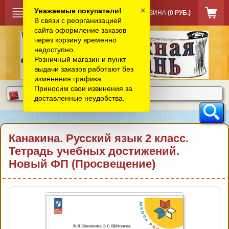
×
Уважаемые покупатели!
КОРЗИНА
(0 РУБ.)
В связи с реорганизацией
сайта оформление заказов
через корзину временно
недоступно.
Розничный магазин и пункт
выдачи заказов работают без
изменения графика.
Приносим свои извинения за
доставленные неудобства.
Канакина. Русский язык 2 класс.
Тетрадь учебных достижений.
Новый ФП (Просвещение)