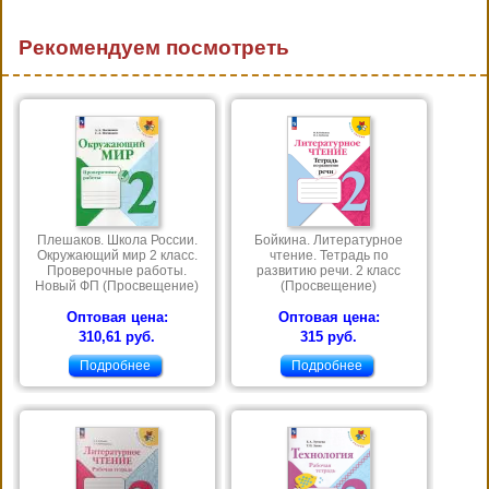
Рекомендуем посмотреть
Плешаков. Школа России.
Бойкина. Литературное
Окружающий мир 2 класс.
чтение. Тетрадь по
Проверочные работы.
развитию речи. 2 класс
Новый ФП (Просвещение)
(Просвещение)
Оптовая цена:
Оптовая цена:
310,61 руб.
315 руб.
Подробнее
Подробнее