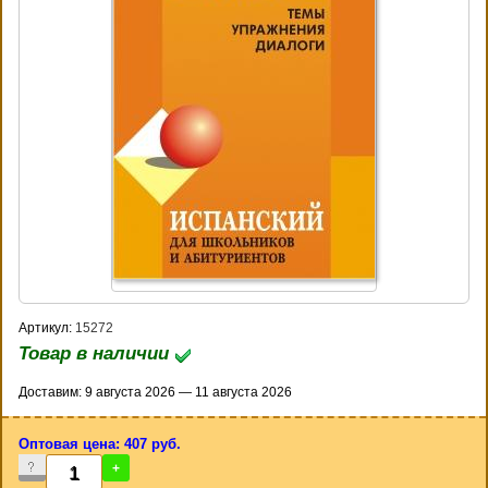
Артикул:
15272
Товар в наличии
Доставим: 9 августа 2026 — 11 августа 2026
Оптовая цена: 407 руб.
-
+