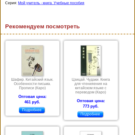
Серия:
Мой учитель - книга. Учебные пособия
Рекомендуем посмотреть
Шафир. Китайский язык.
Цзицай. Чудаки. Книга
Особенности письма.
для чтенияения на
Прописи (Каро)
китайском языке с
переводом (Каро)
Оптовая цена:
Оптовая цена:
461 руб.
773 руб.
Подробнее
Подробнее