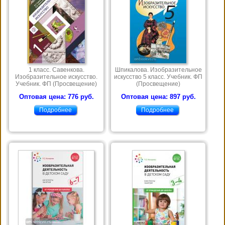
1 класс. Савенкова.
Шпикалова. Изобразительное
Изобразительное искусство.
искусство 5 класс. Учебник. ФП
Учебник. ФП (Просвещение)
(Просвещение)
Оптовая цена: 776 руб.
Оптовая цена: 897 руб.
Подробнее
Подробнее