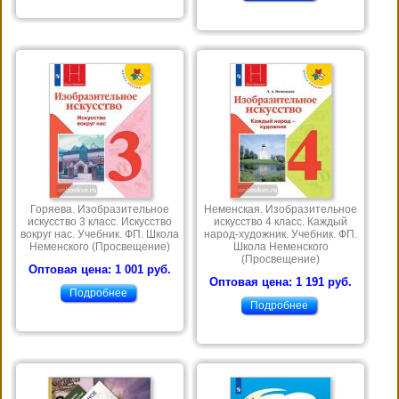
Горяева. Изобразительное
Неменская. Изобразительное
искусство 3 класс. Искусство
искусство 4 класс. Каждый
вокруг нас. Учебник. ФП. Школа
народ-художник. Учебник. ФП.
Неменского (Просвещение)
Школа Неменского
(Просвещение)
Оптовая цена: 1 001 руб.
Оптовая цена: 1 191 руб.
Подробнее
Подробнее