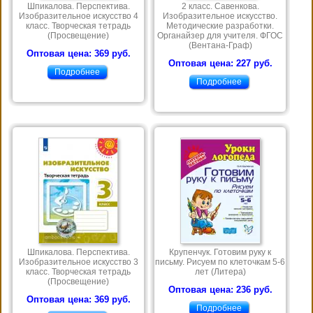
Шпикалова. Перспектива.
2 класс. Савенкова.
Изобразительное искусство 4
Изобразительное искусство.
класс. Творческая тетрадь
Методические разработки.
(Просвещение)
Органайзер для учителя. ФГОС
(Вентана-Граф)
Оптовая цена: 369 руб.
Оптовая цена: 227 руб.
Подробнее
Подробнее
Шпикалова. Перспектива.
Крупенчук. Готовим руку к
Изобразительное искусство 3
письму. Рисуем по клеточкам 5-6
класс. Творческая тетрадь
лет (Литера)
(Просвещение)
Оптовая цена: 236 руб.
Оптовая цена: 369 руб.
Подробнее