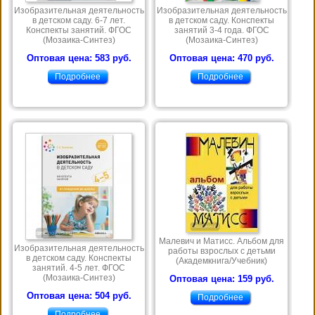
Изобразительная деятельность
Изобразительная деятельность
в детском саду. 6-7 лет.
в детском саду. Конспекты
Конспекты занятий. ФГОС
занятий 3-4 года. ФГОС
(Мозаика-Синтез)
(Мозаика-Синтез)
Оптовая цена: 583 руб.
Оптовая цена: 470 руб.
Подробнее
Подробнее
Малевич и Матисс. Альбом для
Изобразительная деятельность
работы взрослых с детьми
в детском саду. Конспекты
(Академкнига/Учебник)
занятий. 4-5 лет. ФГОС
(Мозаика-Синтез)
Оптовая цена: 159 руб.
Оптовая цена: 504 руб.
Подробнее
Подробнее