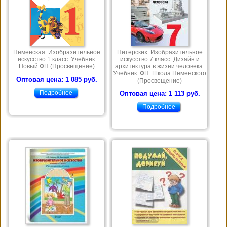
Неменская. Изобразительное
Питерских. Изобразительное
искусство 1 класс. Учебник.
искусство 7 класс. Дизайн и
Новый ФП (Просвещение)
архитектура в жизни человека.
Учебник. ФП. Школа Неменского
Оптовая цена: 1 085 руб.
(Просвещение)
Подробнее
Оптовая цена: 1 113 руб.
Подробнее