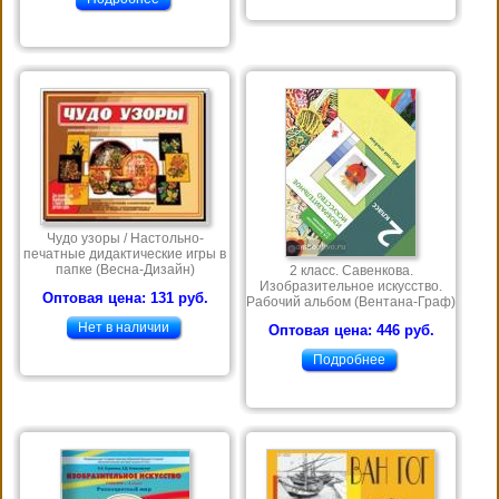
Чудо узоры / Настольно-
печатные дидактические игры в
папке (Весна-Дизайн)
2 класс. Савенкова.
Изобразительное искусство.
Оптовая цена: 131 руб.
Рабочий альбом (Вентана-Граф)
Нет в наличии
Оптовая цена: 446 руб.
Подробнее