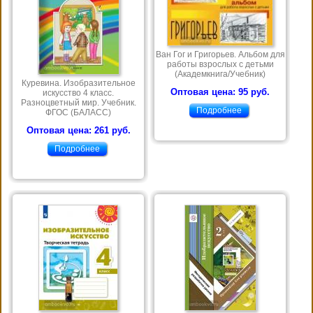
Ван Гог и Григорьев. Альбом для
работы взрослых с детьми
(Академкнига/Учебник)
Куревина. Изобразительное
Оптовая цена: 95 руб.
искусство 4 класс.
Разноцветный мир. Учебник.
Подробнее
ФГОС (БАЛАСС)
Оптовая цена: 261 руб.
Подробнее