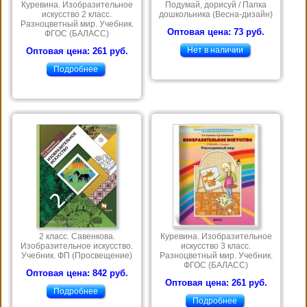
Куревина. Изобразительное
Подумай, дорисуй / Папка
искусство 2 класс.
дошкольника (Весна-дизайн)
Разноцветный мир. Учебник.
Оптовая цена: 73 руб.
ФГОС (БАЛАСС)
Нет в наличии
Оптовая цена: 261 руб.
Подробнее
2 класс. Савенкова.
Куревина. Изобразительное
Изобразительное искусство.
искусство 3 класс.
Учебник. ФП (Просвещение)
Разноцветный мир. Учебник.
ФГОС (БАЛАСС)
Оптовая цена: 842 руб.
Оптовая цена: 261 руб.
Подробнее
Подробнее