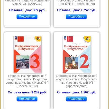
Рабочая тетрадь. Разноцветный
искусство 5 класс. Учебник.
мир. ФГОС (БАЛАСС)
Новый ФП (Просвещение)
Оптовая цена: 395 руб.
Оптовая цена: 1 352 руб.
Подробнее
Подробнее
Горяева. Изобразительное
Коротеева. Изобразительное
искусство 3 класс. Искусство
искусство 2 класс. Искусство и
вокруг нас. Учебник. Новый ФП
ты. Учебник. Новый ФП
(Просвещение)
(Просвещение)
Оптовая цена: 1 262 руб.
Оптовая цена: 1 262 руб.
Подробнее
Подробнее