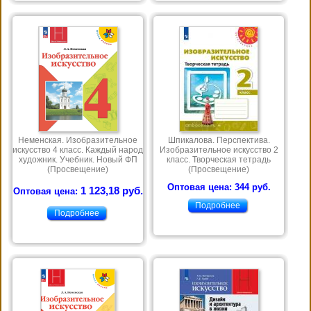
Неменская. Изобразительное
Шпикалова. Перспектива.
искусство 4 класс. Каждый народ
Изобразительное искусство 2
художник. Учебник. Новый ФП
класс. Творческая тетрадь
(Просвещение)
(Просвещение)
Оптовая цена: 344 руб.
1 123,18 руб.
Оптовая цена:
Подробнее
Подробнее