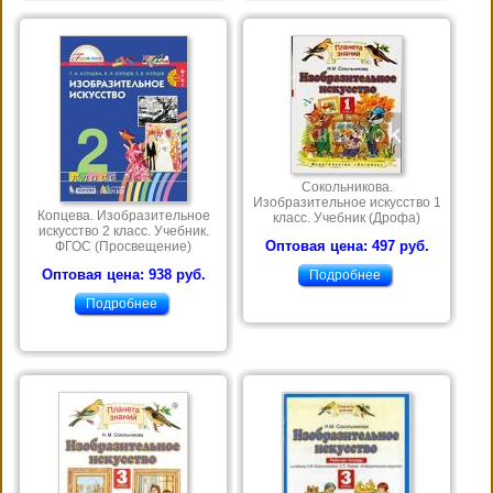
Сокольникова.
Изобразительное искусство 1
Копцева. Изобразительное
класс. Учебник (Дрофа)
искусство 2 класс. Учебник.
Оптовая цена: 497 руб.
ФГОС (Просвещение)
Оптовая цена: 938 руб.
Подробнее
Подробнее