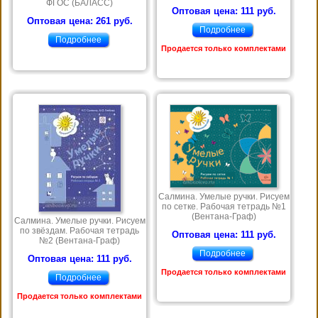
ФГОС (БАЛАСС)
Оптовая цена: 111 руб.
Оптовая цена: 261 руб.
Подробнее
Подробнее
Продается только комплектами
Салмина. Умелые ручки. Рисуем
по сетке. Рабочая тетрадь №1
(Вентана-Граф)
Салмина. Умелые ручки. Рисуем
по звёздам. Рабочая тетрадь
Оптовая цена: 111 руб.
№2 (Вентана-Граф)
Подробнее
Оптовая цена: 111 руб.
Продается только комплектами
Подробнее
Продается только комплектами