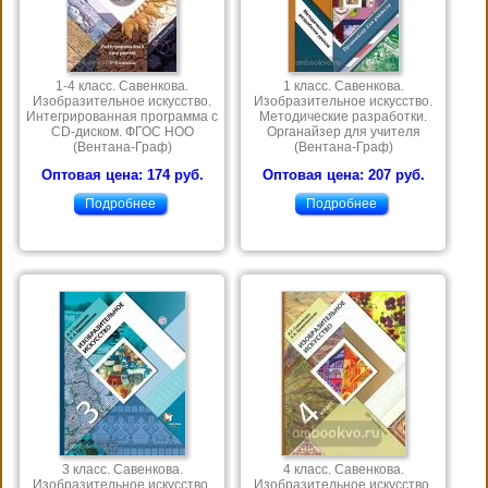
1-4 класс. Савенкова.
1 класс. Савенкова.
Изобразительное искусство.
Изобразительное искусство.
Интегрированная программа с
Методические разработки.
CD-диском. ФГОС НОО
Органайзер для учителя
(Вентана-Граф)
(Вентана-Граф)
Оптовая цена: 174 руб.
Оптовая цена: 207 руб.
Подробнее
Подробнее
3 класс. Савенкова.
4 класс. Савенкова.
Изобразительное искусство.
Изобразительное искусство.