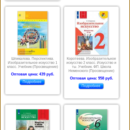
Шпикалова. Перспектива.
Коротеева. Изобразительное
Изобразительное искусство 1
искусство 2 класс. Искусство и
класс. Учебник (Просвещение)
ты. Учебник. ФП. Школа
Неменского (Просвещение)
Оптовая цена: 439 руб.
Оптовая цена: 958 руб.
Подробнее
Подробнее