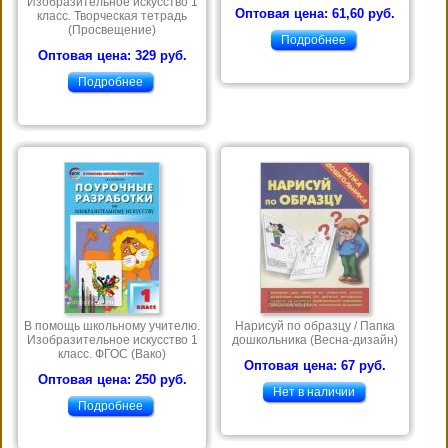
Изобразительное искусство 1
Оптовая цена: 61,60 руб.
класс. Творческая тетрадь
(Просвещение)
Подробнее
Оптовая цена: 329 руб.
Подробнее
В помощь школьному учителю.
Нарисуй по образцу / Папка
Изобразительное искусство 1
дошкольника (Весна-дизайн)
класс. ФГОС (Вако)
Оптовая цена: 67 руб.
Оптовая цена: 250 руб.
Нет в наличии
Подробнее