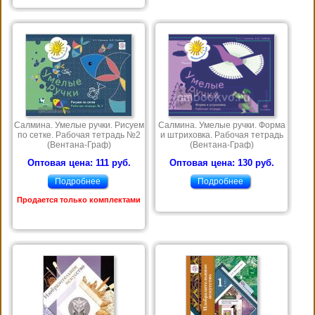
Салмина. Умелые ручки. Рисуем
Салмина. Умелые ручки. Форма
по сетке. Рабочая тетрадь №2
и штриховка. Рабочая тетрадь
(Вентана-Граф)
(Вентана-Граф)
Оптовая цена: 111 руб.
Оптовая цена: 130 руб.
Подробнее
Подробнее
Продается только комплектами