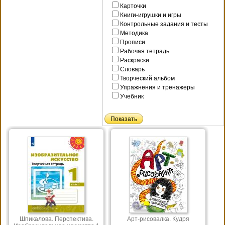
Карточки
Книги-игрушки и игры
Контрольные задания и тесты
Методика
Прописи
Рабочая тетрадь
Раскраски
Словарь
Творческий альбом
Упражнения и тренажеры
Учебник
Шпикалова. Перспектива.
Арт-рисовалка. Кудря