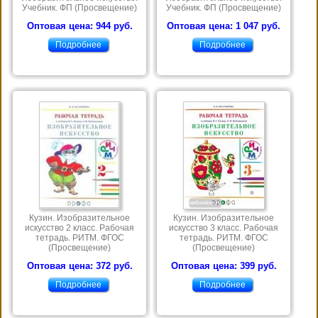
Учебник. ФП (Просвещение)
Учебник. ФП (Просвещение)
Оптовая цена: 944 руб.
Оптовая цена: 1 047 руб.
Подробнее
Подробнее
Кузин. Изобразительное
Кузин. Изобразительное
искусство 2 класс. Рабочая
искусство 3 класс. Рабочая
тетрадь. РИТМ. ФГОС
тетрадь. РИТМ. ФГОС
(Просвещение)
(Просвещение)
Оптовая цена: 372 руб.
Оптовая цена: 399 руб.
Подробнее
Подробнее