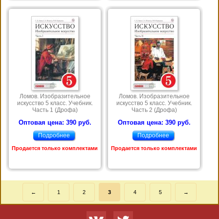
Ломов. Изобразительное
Ломов. Изобразительное
искусство 5 класс. Учебник.
искусство 5 класс. Учебник.
Часть 1 (Дрофа)
Часть 2 (Дрофа)
Оптовая цена: 390 руб.
Оптовая цена: 390 руб.
Подробнее
Подробнее
Продается только комплектами
Продается только комплектами
←
1
2
3
4
5
→