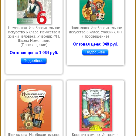
Неменская. Изобразительное
Шпикалова. Изобразительное
искусство 6 класс. Искусство в
искусство 6 класс. Учебник. ФП
жизни человека. Учебник. ФП.
(Просвещение)
Школа Неменского
Оптовая цена: 948 руб.
(Просвещение)
Подробнее
Оптовая цена: 1 064 руб.
Подробнее
Шпикалова. Изобразительное
Кронтик в музее. История с