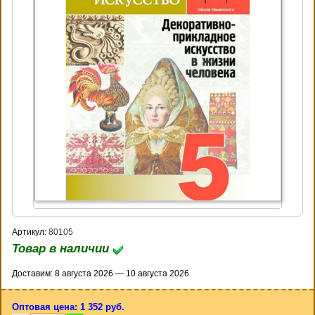
Артикул:
80105
Товар в наличии
Доставим: 8 августа 2026 — 10 августа 2026
Оптовая цена: 1 352 руб.