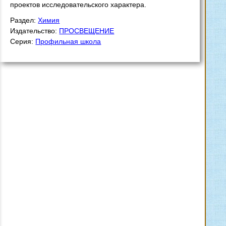
проектов исследовательского характера.
Раздел:
Химия
Издательство:
ПРОСВЕЩЕНИЕ
Серия:
Профильная школа