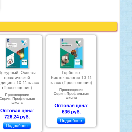
Дежурный. Основы
Горбенко.
практической
Биотехнология 10-11
дицины 10-11 класс
класс (Просвещение)
(Просвещение)
Просвещение
Серия: Профильная
Просвещение
школа
Серия: Профильная
школа
Оптовая цена:
Оптовая цена:
636 руб.
726,24 руб.
Подробнее
Подробнее