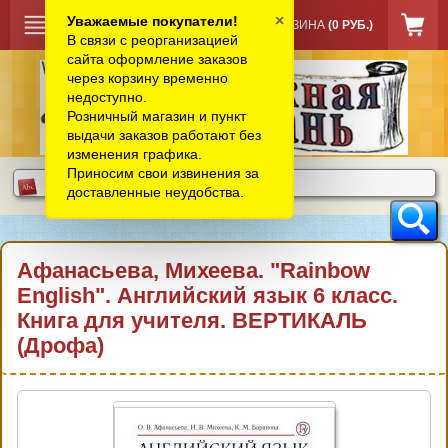
×
Уважаемые покупатели!
КОРЗИНА
(0 РУБ.)
В связи с реорганизацией
сайта оформление заказов
через корзину временно
недоступно.
Розничный магазин и пункт
выдачи заказов работают без
изменения графика.
Приносим свои извинения за
доставленные неудобства.
Афанасьева, Михеева. "Rainbow
English". Английский язык 6 класс.
Книга для учителя. ВЕРТИКАЛЬ
(Дрофа)