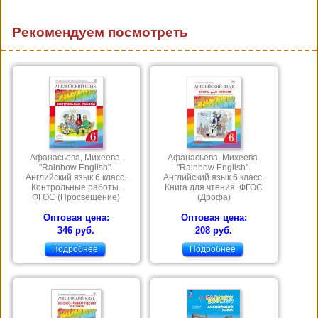
Рекомендуем посмотреть
Афанасьева, Михеева.
Афанасьева, Михеева.
"Rainbow English".
"Rainbow English".
Английский язык 6 класс.
Английский язык 6 класс.
Контрольные работы.
Книга для чтения. ФГОС
ФГОС (Просвещение)
(Дрофа)
Оптовая цена:
Оптовая цена:
346 руб.
208 руб.
Подробнее
Подробнее