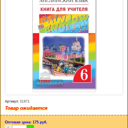
Артикул:
31971
Товар ожидается
Оптовая цена: 175 руб.