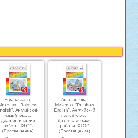
Афанасьева,
Афанасьева,
Михеева. "Rainbow
Михеева. "Rainbow
nglish". Английский
English". Английский
язык 9 класс.
язык 8 класс.
Диагностические
Диагностические
работы. ФГОС
работы. ФГОС
(Просвещение)
(Просвещение)