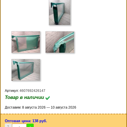
Артикул:
4607692426147
Товар в наличии
Доставим: 8 августа 2026 — 10 августа 2026
Оптовая цена: 138 руб.