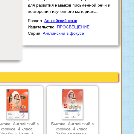
для развития навыков письменной речи и
повторения изученного материала.
Раздел:
Английский язык
Издательство:
ПРОСВЕЩЕНИЕ
Серия:
Английский в фокусе
ыкова. Английский в
Быкова. Английский в
фокусе. 4 класс.
фокусе. 4 класс.