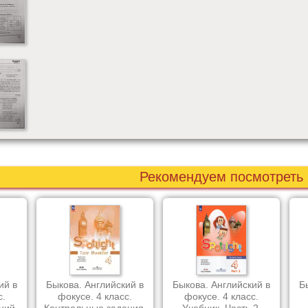
Рекомендуем посмотреть
ий в
Быкова. Английский в
Быкова. Английский в
Б
с.
фокусе. 4 класс.
фокусе. 4 класс.