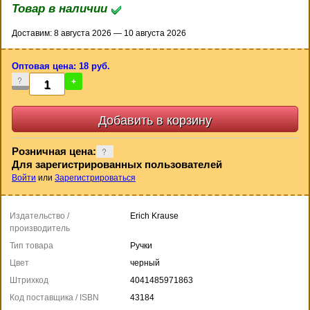
Товар в наличии
Доставим: 8 августа 2026 — 10 августа 2026
Оптовая цена: 18 руб.
-
+
Розничная цена:
Для зарегистрированных пользователей
Войти
или
Зарегистрироваться
Издательство /
Erich Krause
производитель
Тип товара
Ручки
Цвет
черный
Штрихкод
4041485971863
Код поставщика / ISBN
43184