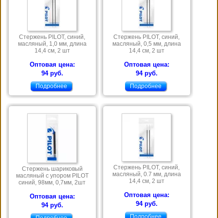
Стержень PILOT, синий,
Стержень PILOT, синий,
масляный, 1,0 мм, длина
масляный, 0,5 мм, длина
14,4 см, 2 шт
14,4 см, 2 шт
Оптовая цена:
Оптовая цена:
94 руб.
94 руб.
Подробнее
Подробнее
Стержень PILOT, синий,
Стержень шариковый
масляный, 0.7 мм, длина
масляный с упором PILOT
14,4 см, 2 шт
синий, 98мм, 0,7мм, 2шт
Оптовая цена:
Оптовая цена:
94 руб.
94 руб.
Подробнее
Подробнее