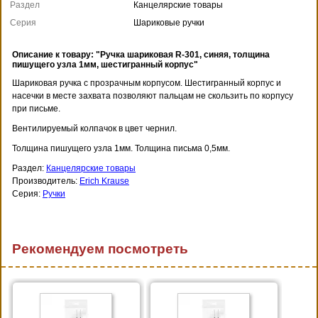
Раздел
Канцелярские товары
Серия
Шариковые ручки
Описание к товару: "Ручка шариковая R-301, синяя, толщина
пишущего узла 1мм, шестигранный корпус"
Шариковая ручка с прозрачным корпусом. Шестигранный корпус и
насечки в месте захвата позволяют пальцам не скользить по корпусу
при письме.
Вентилируемый колпачок в цвет чернил.
Толщина пишущего узла 1мм. Толщина письма 0,5мм.
Раздел:
Канцелярские товары
Производитель:
Erich Krause
Серия:
Ручки
Рекомендуем посмотреть