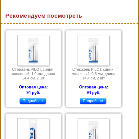
Рекомендуем посмотреть
Стержень PILOT, синий,
Стержень PILOT, синий,
масляный, 1,0 мм, длина
масляный, 0,5 мм, длина
14,4 см, 2 шт
14,4 см, 2 шт
Оптовая цена:
Оптовая цена:
94 руб.
94 руб.
Подробнее
Подробнее