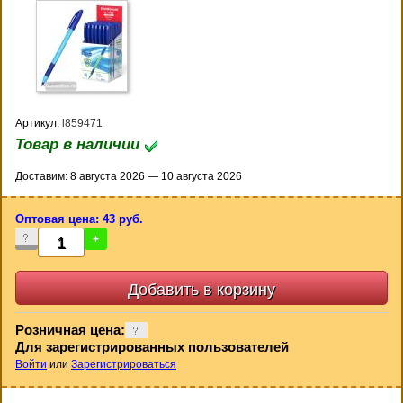
Артикул:
l859471
Товар в наличии
Доставим: 8 августа 2026 — 10 августа 2026
Оптовая цена: 43 руб.
-
+
Розничная цена:
Для зарегистрированных пользователей
Войти
или
Зарегистрироваться