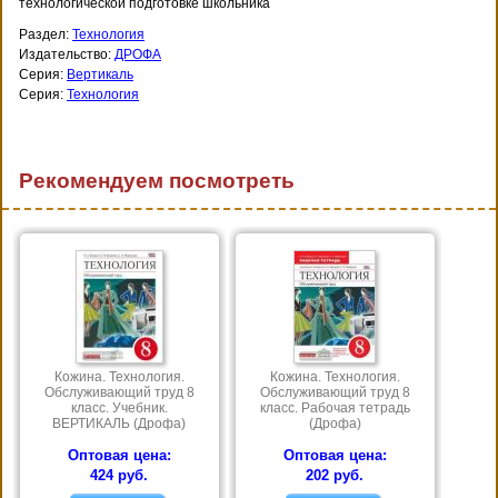
технологической подготовке школьника
Раздел:
Технология
Издательство:
ДРОФА
Серия:
Вертикаль
Серия:
Технология
Рекомендуем посмотреть
Кожина. Технология.
Кожина. Технология.
Обслуживающий труд 8
Обслуживающий труд 8
класс. Учебник.
класс. Рабочая тетрадь
ВЕРТИКАЛЬ (Дрофа)
(Дрофа)
Оптовая цена:
Оптовая цена:
424 руб.
202 руб.