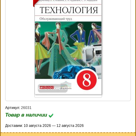
Артикул:
26031
Товар в наличии
Доставим: 10 августа 2026 — 12 августа 2026