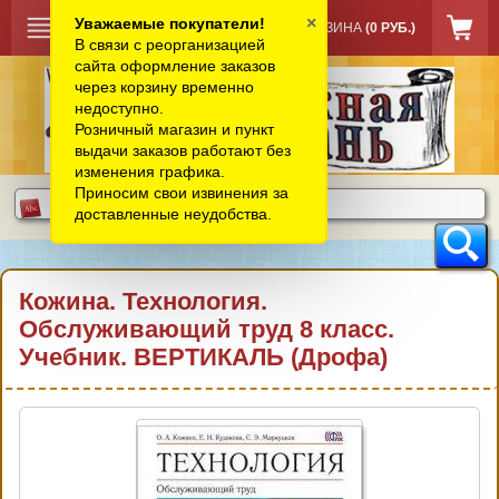
×
Уважаемые покупатели!
КОРЗИНА
(0 РУБ.)
В связи с реорганизацией
сайта оформление заказов
через корзину временно
недоступно.
Розничный магазин и пункт
выдачи заказов работают без
изменения графика.
Приносим свои извинения за
доставленные неудобства.
Кожина. Технология.
Обслуживающий труд 8 класс.
Учебник. ВЕРТИКАЛЬ (Дрофа)