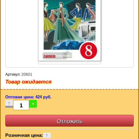
Артикул:
20601
Товар ожидается
Оптовая цена: 424 руб.
-
+
Розничная цена: