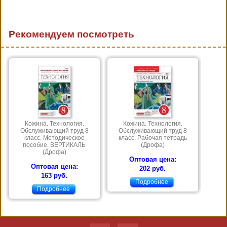
Рекомендуем посмотреть
Кожина. Технология.
Кожина. Технология.
Обслуживающий труд 8
Обслуживающий труд 8
класс. Методическое
класс. Рабочая тетрадь
пособие. ВЕРТИКАЛЬ
(Дрофа)
(Дрофа)
Оптовая цена:
Оптовая цена:
202 руб.
163 руб.
Подробнее
Подробнее