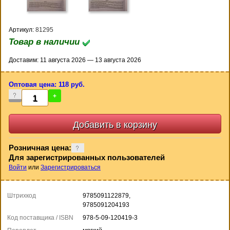
Артикул:
81295
Товар в наличии
Доставим: 11 августа 2026 — 13 августа 2026
Оптовая цена: 118 руб.
-
+
Розничная цена:
Для зарегистрированных пользователей
Войти
или
Зарегистрироваться
Штрихкод
9785091122879,
9785091204193
Код поставщика / ISBN
978-5-09-120419-3