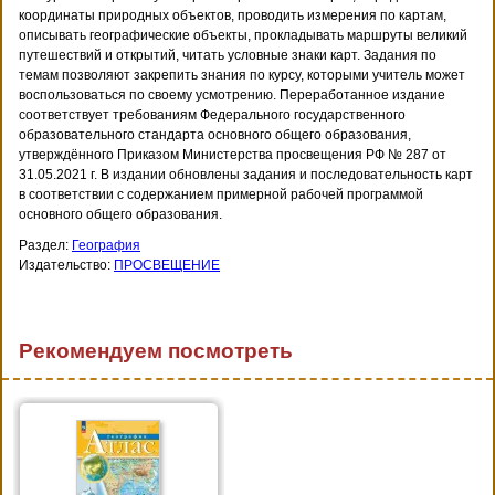
координаты природных объектов, проводить измерения по картам,
описывать географические объекты, прокладывать маршруты великий
путешествий и открытий, читать условные знаки карт. Задания по
темам позволяют закрепить знания по курсу, которыми учитель может
воспользоваться по своему усмотрению. Переработанное издание
соответствует требованиям Федерального государственного
образовательного стандарта основного общего образования,
утверждённого Приказом Министерства просвещения РФ № 287 от
31.05.2021 г. В издании обновлены задания и последовательность карт
в соответствии с содержанием примерной рабочей программой
основного общего образования.
Раздел:
География
Издательство:
ПРОСВЕЩЕНИЕ
Рекомендуем посмотреть