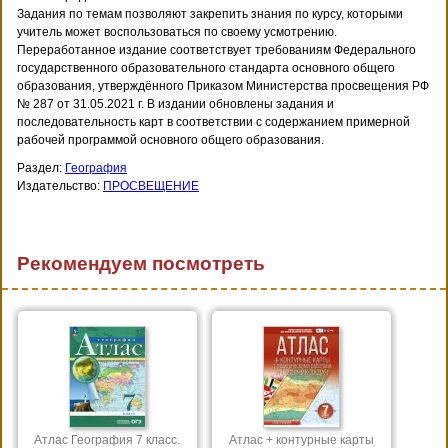
Задания по темам позволяют закрепить знания по курсу, которыми
учитель может воспользоваться по своему усмотрению.
Переработанное издание соответствует требованиям Федерального
государственного образовательного стандарта основного общего
образования, утверждённого Приказом Министерства просвещения РФ
№ 287 от 31.05.2021 г. В издании обновлены задания и
последовательность карт в соответствии с содержанием примерной
рабочей программой основного общего образования.
Раздел:
География
Издательство:
ПРОСВЕЩЕНИЕ
Рекомендуем посмотреть
Атлас География 7 класс.
Атлас + контурные карты