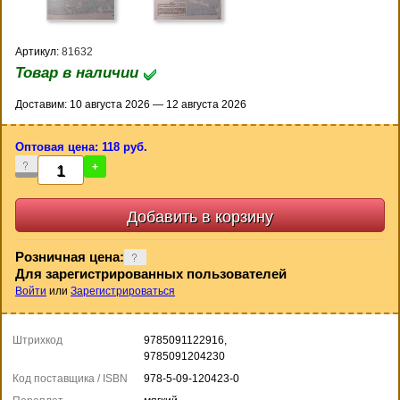
Артикул:
81632
Товар в наличии
Доставим: 10 августа 2026 — 12 августа 2026
Оптовая цена: 118 руб.
-
+
Розничная цена:
Для зарегистрированных пользователей
Войти
или
Зарегистрироваться
Штрихкод
9785091122916,
9785091204230
Код поставщика / ISBN
978-5-09-120423-0