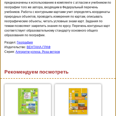
предназначены к использованию в комплекте с атласом и учебником по
географии того же автора, входящим в Федеральный перечень
учебников. Работа с контурными картами учит определять координаты
природных объектов, проводить измерения по картам, описывать
географические объекты, читать условные знаки карт. Задания по
темам позволяют закрепить знания по курсу. Перечень контурных карт
соответствует образовательному стандарту основного общего
образования по географии.
Раздел:
География
Издательство:
ВЕНТАНА-ГРАФ
Серия:
Алгоритм успеха. Роза ветров
Рекомендуем посмотреть