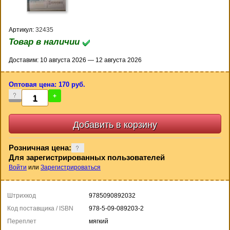
Артикул:
32435
Товар в наличии
Доставим: 10 августа 2026 — 12 августа 2026
Оптовая цена: 170 руб.
-
+
Розничная цена:
Для зарегистрированных пользователей
Войти
или
Зарегистрироваться
Штрихкод
9785090892032
Код поставщика / ISBN
978-5-09-089203-2
Переплет
мягкий