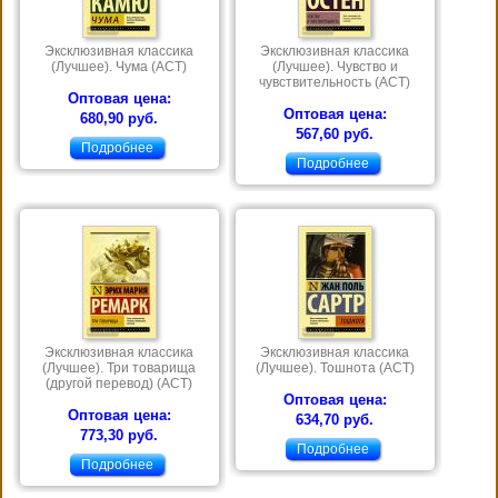
Эксклюзивная классика
Эксклюзивная классика
(Лучшее). Чума (АСТ)
(Лучшее). Чувство и
чувствительность (АСТ)
Оптовая цена:
Оптовая цена:
680,90 руб.
567,60 руб.
Подробнее
Подробнее
Эксклюзивная классика
Эксклюзивная классика
(Лучшее). Три товарища
(Лучшее). Тошнота (АСТ)
(другой перевод) (АСТ)
Оптовая цена:
Оптовая цена:
634,70 руб.
773,30 руб.
Подробнее
Подробнее