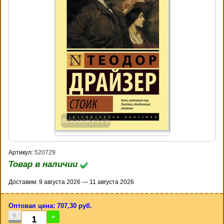
Артикул:
520729
Товар в наличии
Доставим: 9 августа 2026 — 11 августа 2026
Оптовая цена: 707,30 руб.
-
+