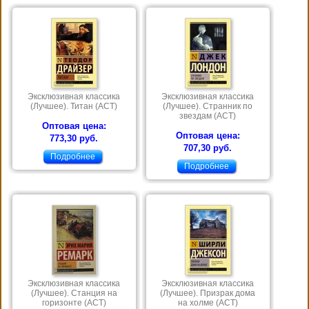
Эксклюзивная классика
Эксклюзивная классика
(Лучшее). Титан (АСТ)
(Лучшее). Странник по
звездам (АСТ)
Оптовая цена:
Оптовая цена:
773,30 руб.
707,30 руб.
Подробнее
Подробнее
Эксклюзивная классика
Эксклюзивная классика
(Лучшее). Станция на
(Лучшее). Призрак дома
горизонте (АСТ)
на холме (АСТ)