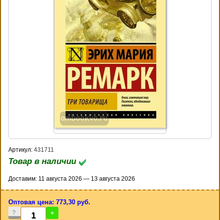
Артикул:
431711
Товар в наличии
Доставим: 11 августа 2026 — 13 августа 2026
Оптовая цена: 773,30 руб.
-
+