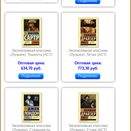
Подробнее
Эксклюзивная классика
Эксклюзивная классика
(Лучшее). Тошнота (АСТ)
(Лучшее). Титан (АСТ)
Оптовая цена:
Оптовая цена:
634,70 руб.
773,30 руб.
Подробнее
Подробнее
Эксклюзивная классика
Эксклюзивная классика
(Лучшее). Странник по
(Лучшее). Стоик (АСТ)