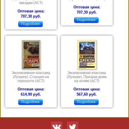
звездам (АСТ)
Оптовая цена:
Оптовая цена:
707,30 руб.
707,30 руб.
Подробнее
Подробнее
Эксклюзивная классика
Эксклюзивная классика
(Лучшее). Станция на
(Лучшее). Призрак дома
горизонте (АСТ)
на холме (АСТ)
Оптовая цена:
Оптовая цена:
614,90 руб.
567,60 руб.
Подробнее
Подробнее