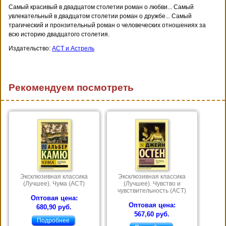
Самый красивый в двадцатом столетии роман о любви... Самый
увлекательный в двадцатом столетии роман о дружбе... Самый
трагический и пронзительный роман о человеческих отношениях за
всю историю двадцатого столетия.
Издательство:
АСТ и Астрель
Рекомендуем посмотреть
Эксклюзивная классика
Эксклюзивная классика
(Лучшее). Чума (АСТ)
(Лучшее). Чувство и
чувствительность (АСТ)
Оптовая цена:
Оптовая цена:
680,90 руб.
567,60 руб.
Подробнее