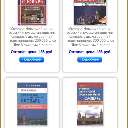
Мюллер. Новейший англо-
Мюллер. Новейший англо-
русский и русско-английский
русский и русско-английский
словарь с двухсторонней
словарь с двухсторонней
транскрипцией. 200 000 слов
транскрипцией. 300 000 слов
(Дом Славянской Книги)
(Дом Славянской Книги)
Оптовая цена: 453 руб.
Оптовая цена: 453 руб.
Подробнее
Подробнее