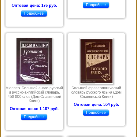
Подробнее
Оптовая цена: 176 руб.
Подробнее
Мюллер. Большой англо-русский
Большой фразеологический
и русско-английский словарь.
словарь русского языка (Дом
450 000 слов (Дом Славянской
Славянской Книги)
Книги)
Оптовая цена: 554 руб.
Оптовая цена: 1 107 руб.
Подробнее
Подробнее