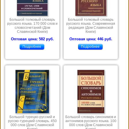
Большой толковый словарь
Большой толковый словарь
русского языка. 170 000 слов и
русского языка. Современная
словосочетаний (Дом
редакция (Дом Славянской
Славянской Книги)
Книги)
Оптовая цена: 582 руб.
Оптовая цена: 446 руб.
Подробнее
Подробнее
Большой турецко-русский и
Большой словарь синонимов и
русско-турецкий словарь. 450
антонимов русского языка. 100
000 слов (Дом Славянской
000 слов (Дом Славянской