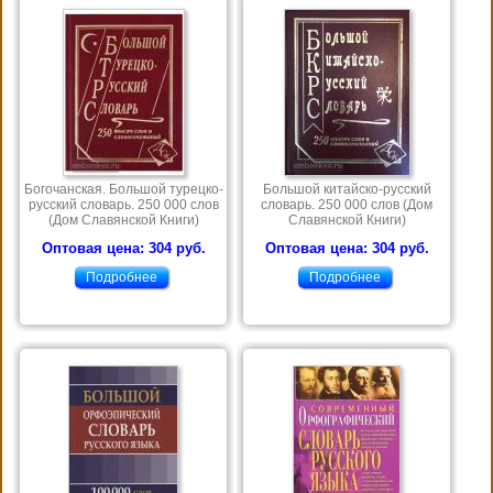
Богочанская. Большой турецко-
Большой китайско-русский
русский словарь. 250 000 слов
словарь. 250 000 слов (Дом
(Дом Славянской Книги)
Славянской Книги)
Оптовая цена: 304 руб.
Оптовая цена: 304 руб.
Подробнее
Подробнее