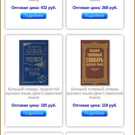
Книги)
Книги)
Оптовая цена: 432 руб.
Оптовая цена: 268 руб.
Подробнее
Подробнее
Большой словарь трудностей
Большой толковый словарь
русского языка (Дом Славянской
русского языка (Дом Славянской
Книги)
Книги)
Оптовая цена: 185 руб.
Оптовая цена: 118 руб.
Подробнее
Подробнее