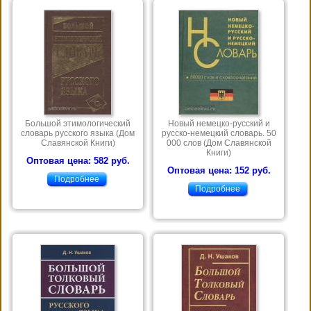
Большой этимологический
Новый немецко-русский и
словарь русского языка (Дом
русско-немецкий словарь. 50
Славянской Книги)
000 слов (Дом Славянской
Книги)
Оптовая цена: 582 руб.
Оптовая цена: 152 руб.
Подробнее
Подробнее