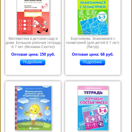
Математика в детском саду и
Бортникова. Знакомимся с
дома. Большая рабочая тетрадь
геометрией (для детей 6-7 лет)
6-7 лет (Мозаика-Синтез)
(Литур)
Оптовая цена: 150 руб.
Оптовая цена: 68 руб.
Подробнее
Подробнее