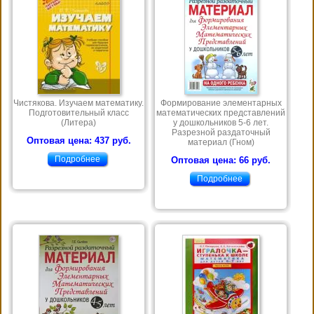
Чистякова. Изучаем математику.
Формирование элементарных
Подготовительный класс
математических представлений
(Литера)
у дошкольников 5-6 лет.
Разрезной раздаточный
Оптовая цена: 437 руб.
материал (Гном)
Подробнее
Оптовая цена: 66 руб.
Подробнее