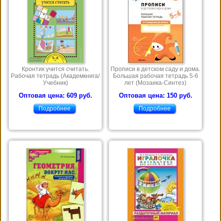
Кронтик учится считать.
Прописи в детском саду и дома.
Рабочая тетрадь (Академкнига/
Большая рабочая тетрадь 5-6
Учебник)
лет (Мозаика-Синтез)
Оптовая цена: 609 руб.
Оптовая цена: 150 руб.
Подробнее
Подробнее