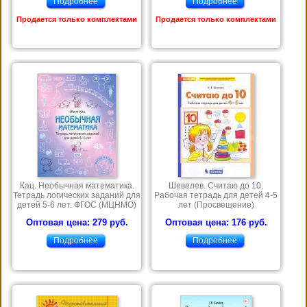
Подробнее
Подробнее
Продается только комплектами
Продается только комплектами
Кац. Необычная математика.
Шевелев. Считаю до 10.
Тетрадь логических заданий для
Рабочая тетрадь для детей 4-5
детей 5-6 лет. ФГОС (МЦНМО)
лет (Просвещение)
Оптовая цена: 279 руб.
Оптовая цена: 176 руб.
Подробнее
Подробнее