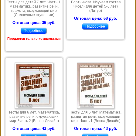
Тесты для детей 7 лет. Часть 1.
Бортникова. Изучаем состав
Математика, развитие речи,
чисел (для детей 5-6 лет)
грамота, окружающий мир
(Литур)
(Солнечные ступеньки)
Оптовая цена: 68 руб.
Оптовая цена: 36 руб.
Подробнее
Подробнее
Продается только комплектами
Тесты для 6 лет. Математика,
Тесты для 6 лет. Математика,
развитие речи, окружающий
развитие речи, окружающий
мир. Часть 2 (Весна-Дизайн)
мир. Часть 1 (Весна-Дизайн)
Оптовая цена: 43 руб.
Оптовая цена: 43 руб.