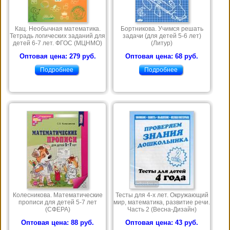
Кац. Необычная математика.
Бортникова. Учимся решать
Тетрадь логических заданий для
задачи (для детей 5-6 лет)
детей 6-7 лет. ФГОС (МЦНМО)
(Литур)
Оптовая цена: 279 руб.
Оптовая цена: 68 руб.
Подробнее
Подробнее
Колесникова. Математические
Тесты для 4-х лет. Окружающий
прописи для детей 5-7 лет
мир, математика, развитие речи.
(СФЕРА)
Часть 2 (Весна-Дизайн)
Оптовая цена: 88 руб.
Оптовая цена: 43 руб.