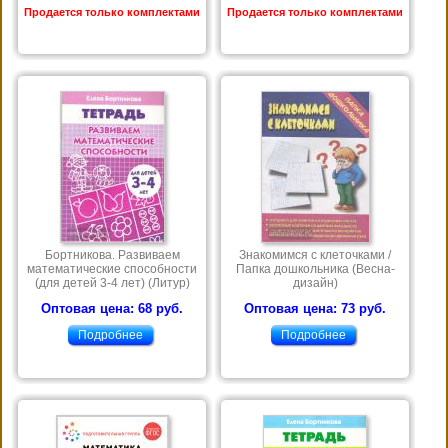
Продается только комплектами
Продается только комплектами
Бортникова. Развиваем
Знакомимся с клеточками /
математические способности
Папка дошкольника (Весна-
(для детей 3-4 лет) (Литур)
дизайн)
Оптовая цена: 68 руб.
Оптовая цена: 73 руб.
Подробнее
Подробнее