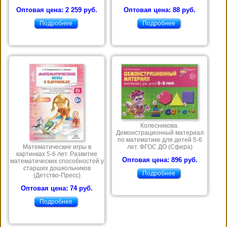
Оптовая цена: 2 259 руб.
Оптовая цена: 88 руб.
Подробнее
Подробнее
Колесникова.
Демонстрационный материал
по математике для детей 5-6
Математические игры в
лет. ФГОС ДО (Сфера)
картинках 5-6 лет. Развитие
Оптовая цена: 896 руб.
математических способностей у
старших дошкольников
Подробнее
(Детство-Пресс)
Оптовая цена: 74 руб.
Подробнее