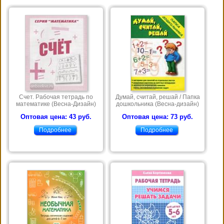
Счет. Рабочая тетрадь по
Думай, считай, решай / Папка
математике (Весна-Дизайн)
дошкольника (Весна-дизайн)
Оптовая цена: 43 руб.
Оптовая цена: 73 руб.
Подробнее
Подробнее