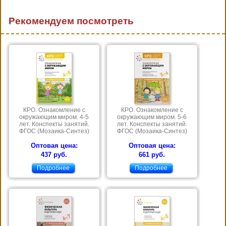
Рекомендуем посмотреть
КРО. Ознакомление с
КРО. Ознакомление с
окружающим миром. 4-5
окружающим миром. 5-6
лет. Конспекты занятий.
лет. Конспекты занятий.
ФГОС (Мозаика-Синтез)
ФГОС (Мозаика-Синтез)
Оптовая цена:
Оптовая цена:
437 руб.
661 руб.
Подробнее
Подробнее