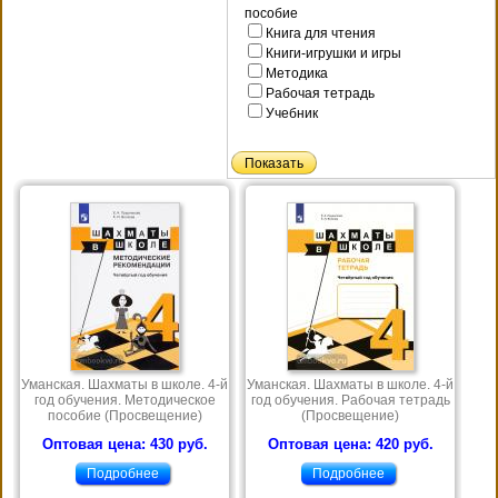
пособие
Книга для чтения
Книги-игрушки и игры
Методика
Рабочая тетрадь
Учебник
Уманская. Шахматы в школе. 4-й
Уманская. Шахматы в школе. 4-й
год обучения. Методическое
год обучения. Рабочая тетрадь
пособие (Просвещение)
(Просвещение)
Оптовая цена: 430 руб.
Оптовая цена: 420 руб.
Подробнее
Подробнее