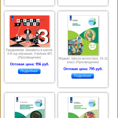
Прудникова. Шахматы в школе.
3-й год обучения. Учебник ФП
(Просвещение)
Жадько. Школа волонтёра. 10-11
класс (Просвещение)
Оптовая цена: 956 руб.
Оптовая цена: 795 руб.
Подробнее
Подробнее