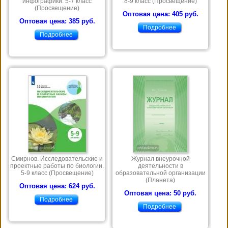
инфографики. 5-7 класс
8-9 класс (Просвещение)
(Просвещение)
Оптовая цена: 405 руб.
Оптовая цена: 385 руб.
Подробнее
Подробнее
Смирнов. Исследовательские и
Журнал внеурочной
проектные работы по биологии.
деятельности в
5-9 класс (Просвещение)
образовательной организации
(Планета)
Оптовая цена: 624 руб.
Оптовая цена: 50 руб.
Подробнее
Подробнее