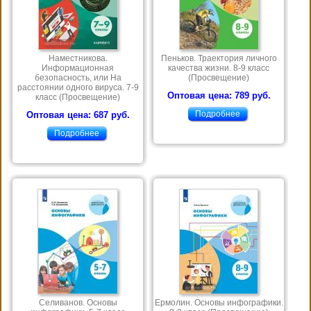
Наместникова.
Пеньков. Траектория личного
Информационная
качества жизни. 8-9 класс
безопасность, или На
(Просвещение)
расстоянии одного вируса. 7-9
Оптовая цена: 789 руб.
класс (Просвещение)
Подробнее
Оптовая цена: 687 руб.
Подробнее
Селиванов. Основы
Ермолин. Основы инфографики.