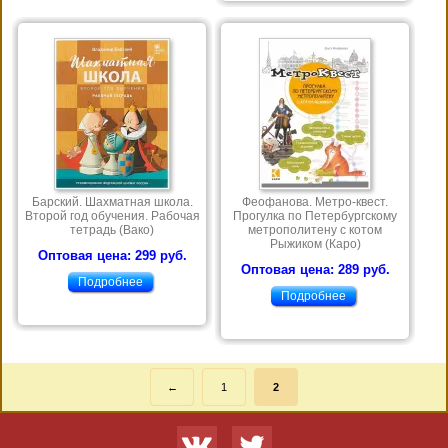
Барский. Шахматная школа.
Феофанова. Метро-квест.
Второй год обучения. Рабочая
Прогулка по Петербургскому
тетрадь (Вако)
метрополитену с котом
Рыжиком (Каро)
Оптовая цена: 299 руб.
Оптовая цена: 289 руб.
Подробнее
Подробнее
←
1
2