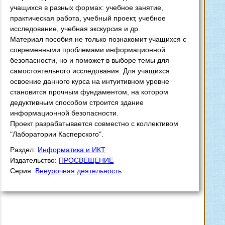
учащихся в разных
формах: учебное занятие,
практическая работа, учебный проект, учебное
исследование, учебная экскурсия и др.
Материал пособия не только познакомит учащихся с
современными проблемами информационной
безопасности, но и поможет в выборе темы для
самостоятельного исследования. Для учащихся
освоение данного курса на интуитивном уровне
становится прочным фундаментом, на котором
дедуктивным способом строится здание
информационной безопасности.
Проект разрабатывается совместно с коллективом
"Лаборатории Касперского".
Раздел:
Информатика и ИКТ
Издательство:
ПРОСВЕЩЕНИЕ
Серия:
Внеурочная деятельность