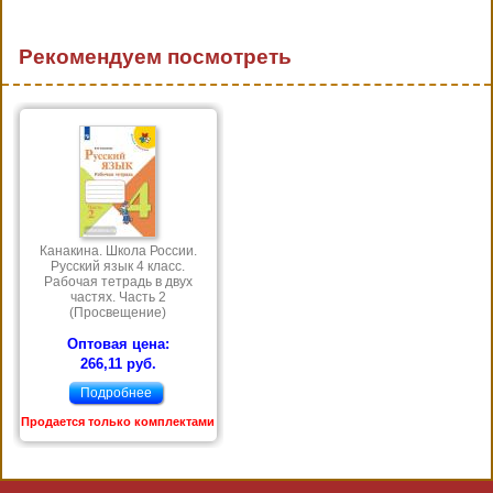
Рекомендуем посмотреть
Канакина. Школа России.
Русский язык 4 класс.
Рабочая тетрадь в двух
частях. Часть 2
(Просвещение)
Оптовая цена:
266,11 руб.
Подробнее
Продается только комплектами