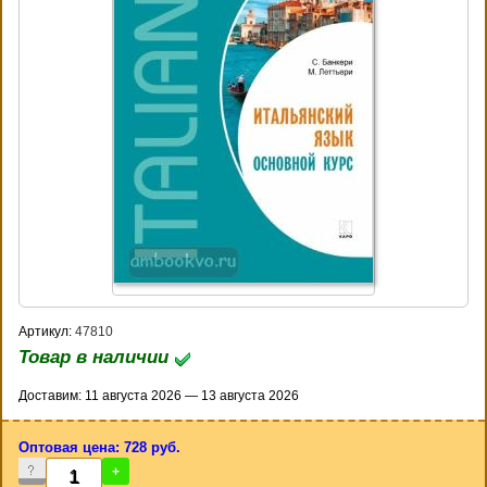
Артикул:
47810
Товар в наличии
Доставим: 11 августа 2026 — 13 августа 2026
Оптовая цена: 728 руб.
-
+