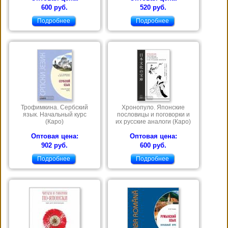
600 руб.
520 руб.
Подробнее
Подробнее
Трофимкина. Сербский
Хронопуло. Японские
язык. Начальный курс
пословицы и поговорки и
(Каро)
их русские аналоги (Каро)
Оптовая цена:
Оптовая цена:
902 руб.
600 руб.
Подробнее
Подробнее