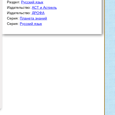
Раздел:
Русский язык
Издательство:
АСТ и Астрель
Издательство:
ДРОФА
Серия:
Планета знаний
Серия:
Русский язык