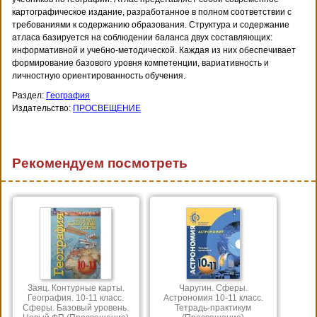
картографическое издание, разработанное в полном соответствии с
требованиями к содержанию образования. Структура и содержание
атласа базируется на соблюдении баланса двух составляющих:
информативной и учебно-методической. Каждая из них обеспечивает
формирование базового уровня компетенции, вариативность и
личностную ориентированность обучения.
Раздел:
География
Издательство:
ПРОСВЕЩЕНИЕ
Рекомендуем посмотреть
Заяц. Контурные карты.
Чаругин. Сферы.
География. 10-11 класс.
Астрономия 10-11 класс.
Сферы. Базовый уровень.
Тетрадь-практикум