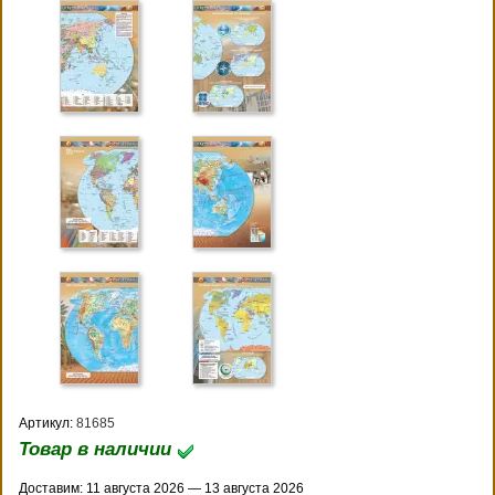
Артикул:
81685
Товар в наличии
Доставим: 11 августа 2026 — 13 августа 2026