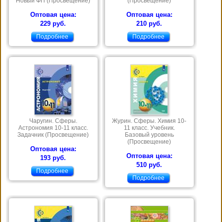
Новый ФП (Просвещение)
(Просвещение)
Оптовая цена:
Оптовая цена:
229 руб.
210 руб.
Подробнее
Подробнее
Чаругин. Сферы.
Журин. Сферы. Химия 10-
Астрономия 10-11 класс.
11 класс. Учебник.
Задачник (Просвещение)
Базовый уровень
(Просвещение)
Оптовая цена:
Оптовая цена:
193 руб.
510 руб.
Подробнее
Подробнее