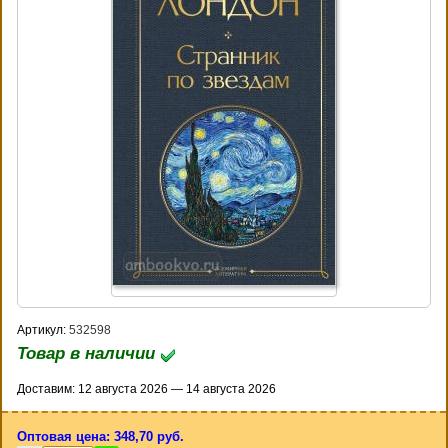
Артикул:
532598
Товар в наличии
Доставим: 12 августа 2026 — 14 августа 2026
Оптовая цена: 348,70 руб.