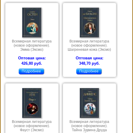
Всемирная литература
Всемирная литература
(новое оформление).
(новое оформление).
Эмма (Эксмо)
Шагреневая кожа (Эксмо)
Оптовая цена:
Оптовая цена:
426,80 руб.
348,70 руб.
Подробнее
Подробнее
Всемирная литература
Всемирная литература
(новое оформление).
(новое оформление).
Фауст (Эксмо)
Тайна Эдвина Друда