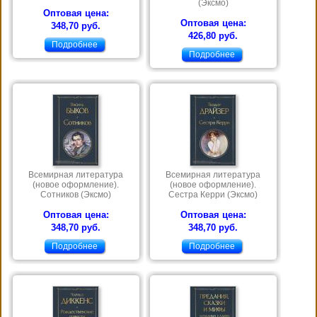
(Эксмо)
Оптовая цена:
Оптовая цена:
348,70 руб.
426,80 руб.
Подробнее
Подробнее
Всемирная литература
Всемирная литература
(новое оформление).
(новое оформление).
Сотников (Эксмо)
Сестра Керри (Эксмо)
Оптовая цена:
Оптовая цена:
348,70 руб.
348,70 руб.
Подробнее
Подробнее