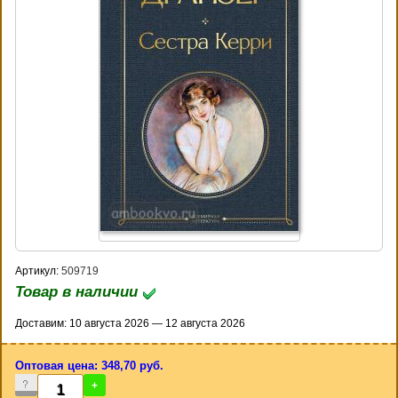
Артикул:
509719
Товар в наличии
Доставим: 10 августа 2026 — 12 августа 2026
Оптовая цена: 348,70 руб.
-
+