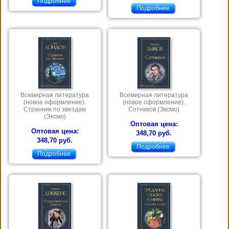
Подробнее
Подробнее
Всемирная литература
Всемирная литература
(новое оформление).
(новое оформление).
Странник по звездам
Сотников (Эксмо)
(Эксмо)
Оптовая цена:
Оптовая цена:
348,70 руб.
348,70 руб.
Подробнее
Подробнее