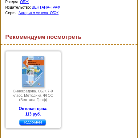
Раздел:
ОБЖ
Издательство:
ВЕНТАНА-ГРАФ
Серия:
Алгоритм успеха. ОБЖ
Рекомендуем посмотреть
Виноградова. ОБЖ 7-9
класс. Методика. ФГОС
(Вентана-Граф)
Оптовая цена:
113 руб.
Подробнее