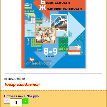
Артикул:
66830
Товар ожидается
Оптовая цена: 967 руб.
-
+