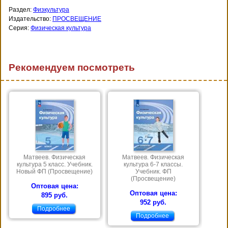
Раздел:
Физкультура
Издательство:
ПРОСВЕЩЕНИЕ
Серия:
Физическая культура
Рекомендуем посмотреть
Матвеев. Физическая
Матвеев. Физическая
культура 5 класс. Учебник.
культура 6-7 классы.
Новый ФП (Просвещение)
Учебник. ФП
(Просвещение)
Оптовая цена:
Оптовая цена:
895 руб.
952 руб.
Подробнее
Подробнее