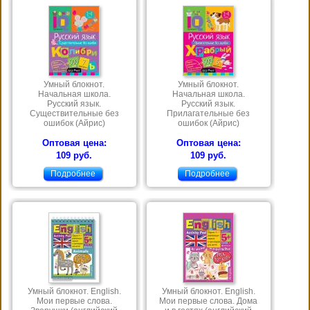
Умный блокнот.
Умный блокнот.
Начальная школа.
Начальная школа.
Русский язык.
Русский язык.
Существительные без
Прилагательные без
ошибок (Айрис)
ошибок (Айрис)
Оптовая цена:
Оптовая цена:
109 руб.
109 руб.
Подробнее
Подробнее
Умный блокнот. English.
Умный блокнот. English.
Мои первые слова.
Мои первые слова. Дома