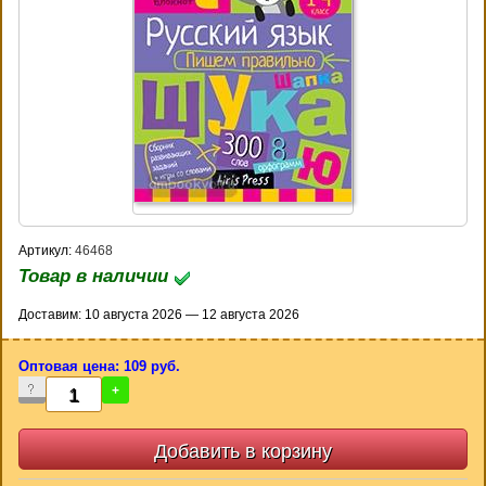
Артикул:
46468
Товар в наличии
Доставим: 10 августа 2026 — 12 августа 2026
Оптовая цена: 109 руб.
-
+