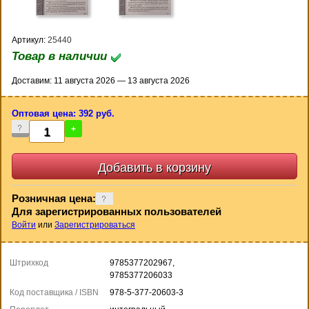
Артикул:
25440
Товар в наличии
Доставим: 11 августа 2026 — 13 августа 2026
Оптовая цена: 392 руб.
-
+
Розничная цена:
Для зарегистрированных пользователей
Войти
или
Зарегистрироваться
Штрихкод
9785377202967,
9785377206033
Код поставщика / ISBN
978-5-377-20603-3