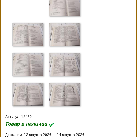
Артикул:
12460
Товар в наличии
Доставим: 12 августа 2026 — 14 августа 2026